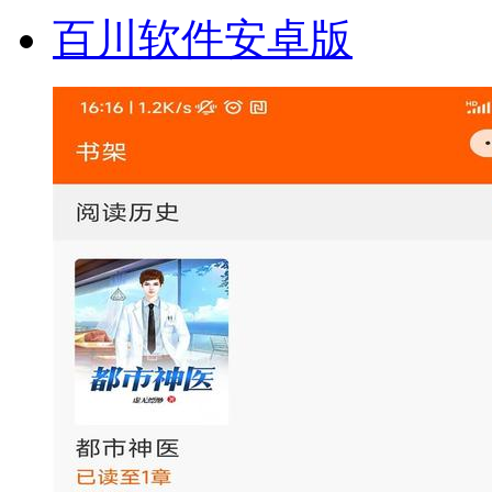
百川软件安卓版