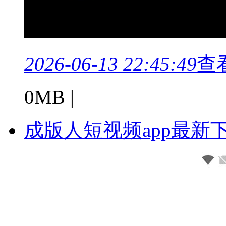
2026-06-13 22:45:49
查
0MB |
成版人短视频app最新