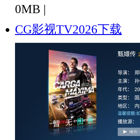
0MB |
CG影视TV2026下载