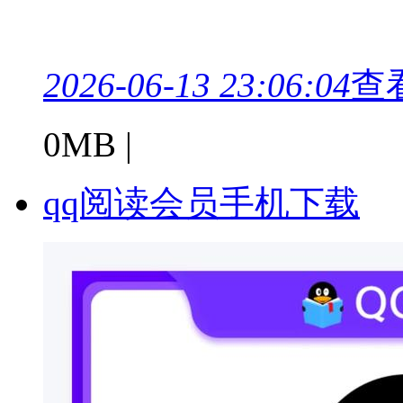
2026-06-13 23:06:04
查
0MB |
qq阅读会员手机下载