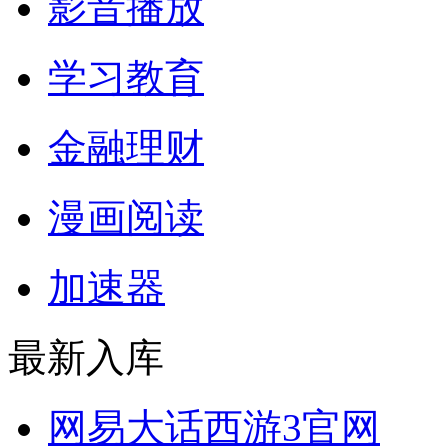
影音播放
学习教育
金融理财
漫画阅读
加速器
最新入库
网易大话西游3官网