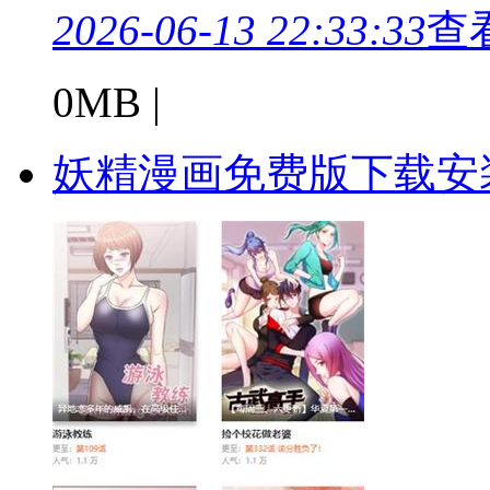
2026-06-13 22:33:33
查
0MB |
妖精漫画免费版下载安