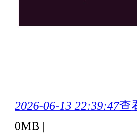
2026-06-13 22:39:47
查
0MB |