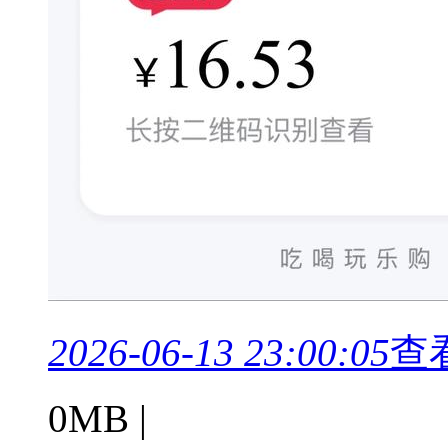
2026-06-13 23:00:05
查
0MB |