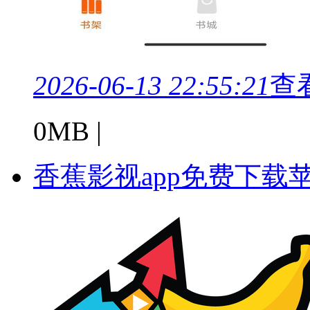
2026-06-13 22:55:21
查
0MB |
香蕉影视app免费下载