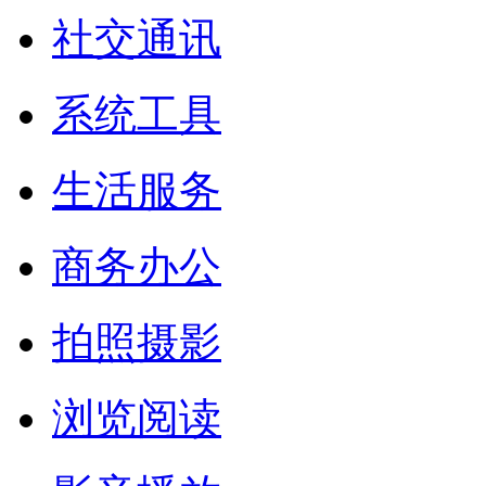
社交通讯
系统工具
生活服务
商务办公
拍照摄影
浏览阅读