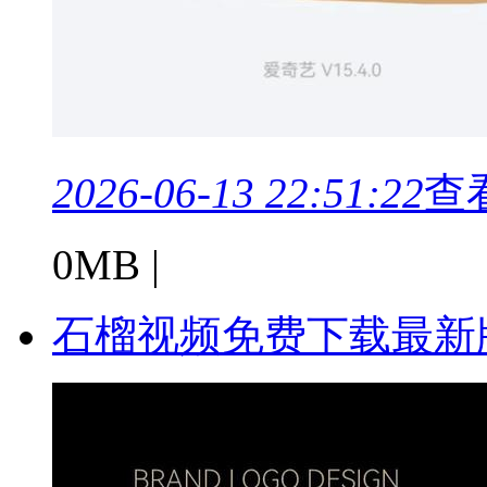
2026-06-13 22:51:22
查
0MB |
石榴视频免费下载最新