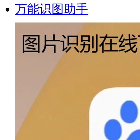
万能识图助手