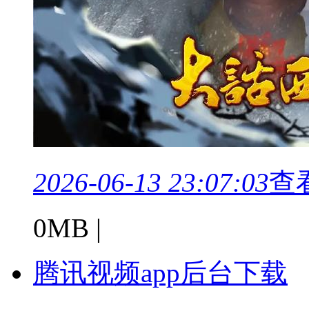
2026-06-13 23:07:03
查
0MB |
腾讯视频app后台下载