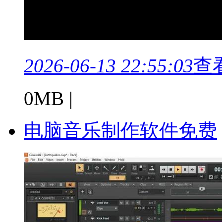
2026-06-13 22:55:03
查
0MB |
电脑音乐制作软件免费