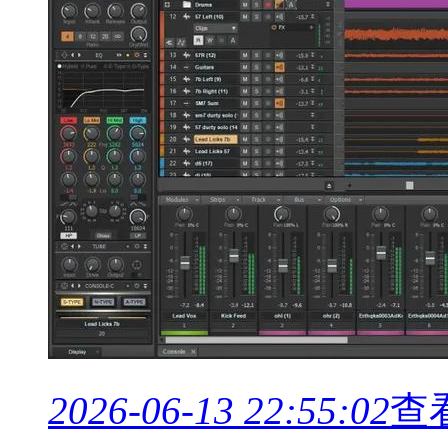
2026-06-13 22:55:02
查