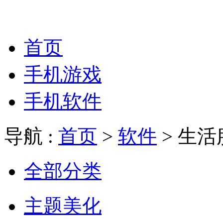
首页
手机游戏
手机软件
导航 :
首页
>
软件
> 生活
全部分类
主题美化