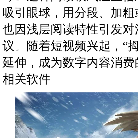
吸引眼球，用分段、加粗
也因浅层阅读特性引发对
议。随着短视频兴起，“
延伸，成为数字内容消费
相关软件