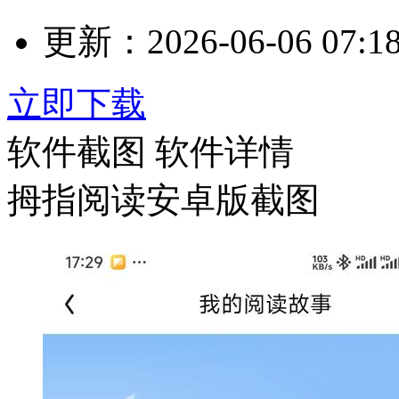
更新：
2026-06-06 07:1
立即下载
软件截图
软件详情
拇指阅读安卓版截图