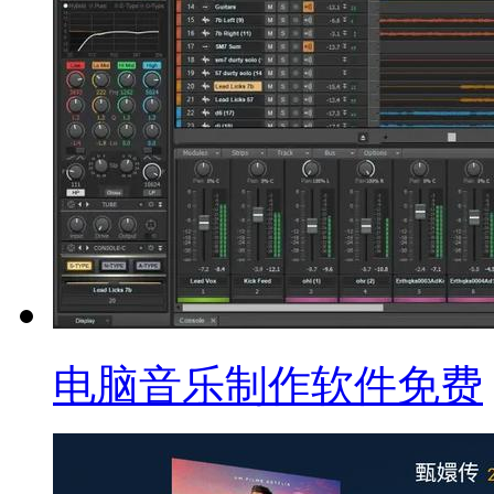
电脑音乐制作软件免费