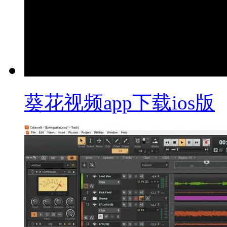
葵花视频app下载ios版