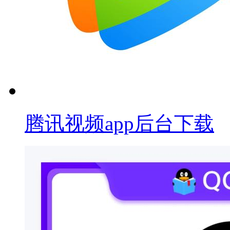
腾讯视频app后台下载