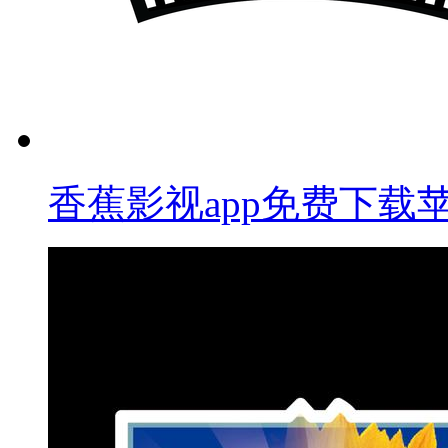
香蕉影视app免费下载