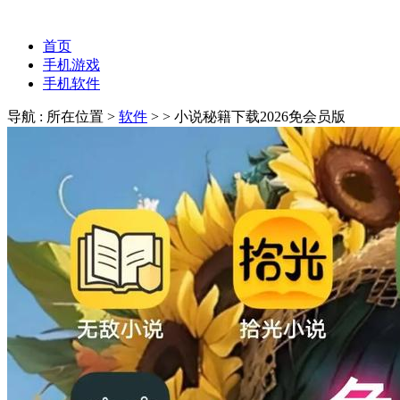
首页
手机游戏
手机软件
导航 : 所在位置 >
软件
>
> 小说秘籍下载2026免会员版