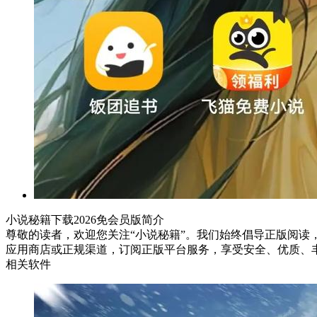
小说秘籍下载2026免会员版简介
尊敬的读者，欢迎您关注“小说秘籍”。我们始终倡导正版阅读
应用商店或正规渠道，订阅正版平台服务，享受安全、优质、
相关软件