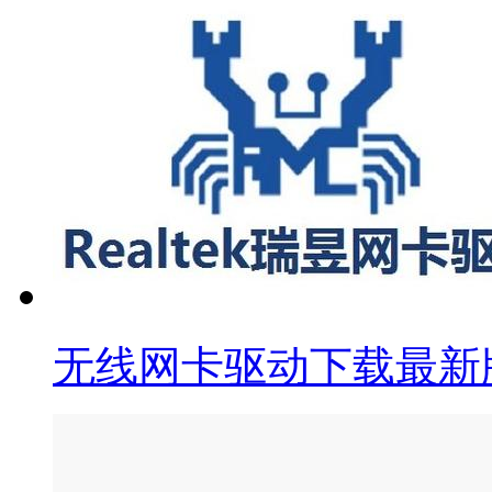
无线网卡驱动下载最新