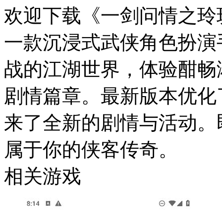
欢迎下载《一剑问情之玲珑诀
一款沉浸式武侠角色扮演
战的江湖世界，体验酣畅
剧情篇章。最新版本优化
来了全新的剧情与活动。
属于你的侠客传奇。
相关游戏