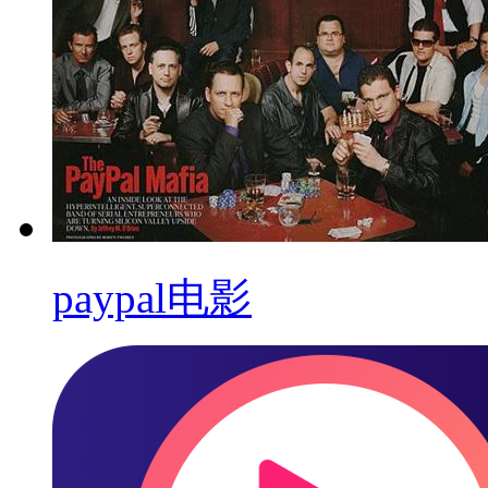
paypal电影