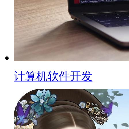
计算机软件开发