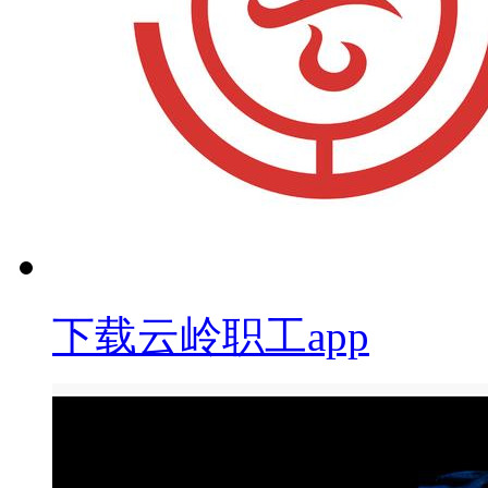
下载云岭职工app