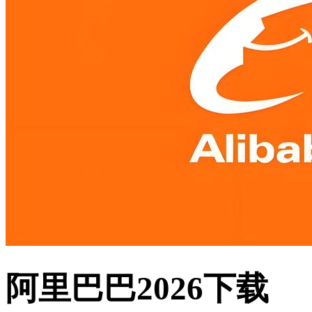
阿里巴巴2026下载