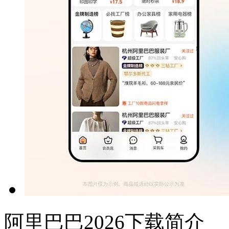
阿里巴巴2026下载简介