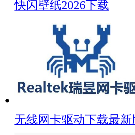
快闪壁纸2026下载
无线网卡驱动下载最新