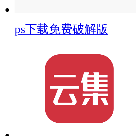
ps下载免费破解版