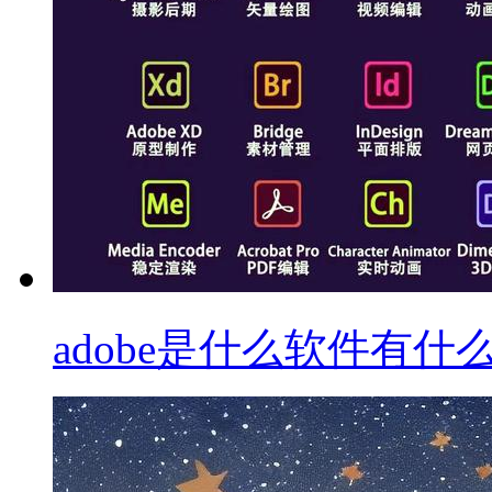
adobe是什么软件有什