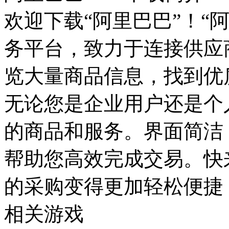
欢迎下载“阿里巴巴”！“
务平台，致力于连接供应
览大量商品信息，找到优
无论您是企业用户还是个
的商品和服务。界面简洁
帮助您高效完成交易。快
的采购变得更加轻松便捷
相关游戏