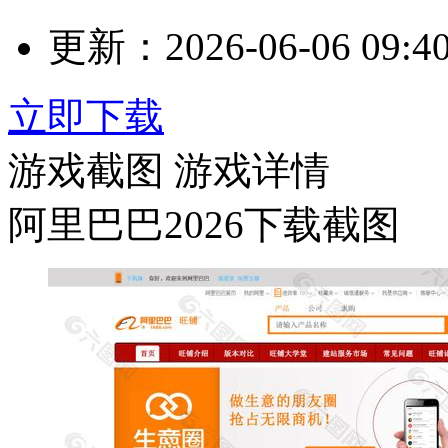
更新：
2026-06-06 09:4
立即下载
游戏截图
游戏详情
阿里巴巴2026下载截图