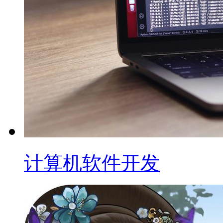
计算机软件开发