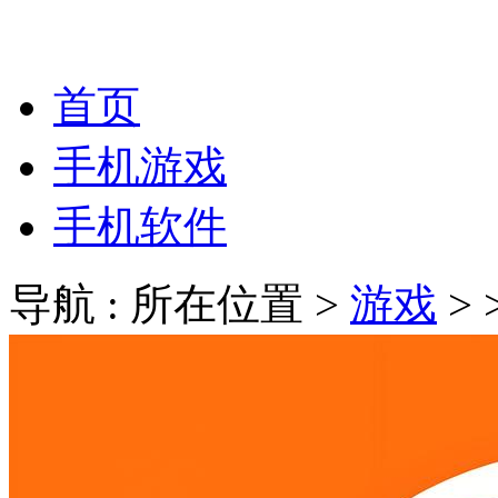
首页
手机游戏
手机软件
导航 : 所在位置 >
游戏
>