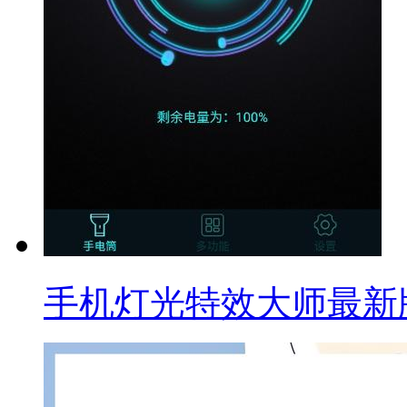
手机灯光特效大师最新