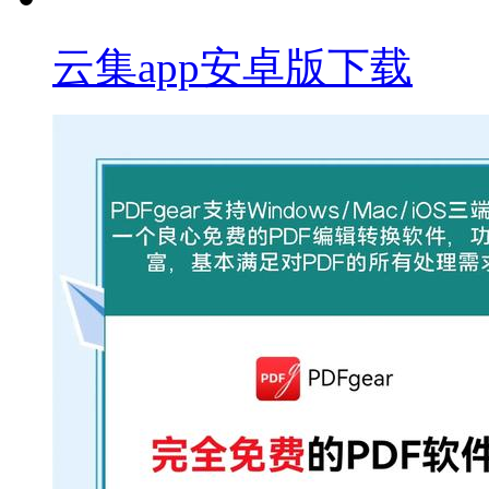
云集app安卓版下载