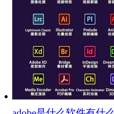
adobe是什么软件有什