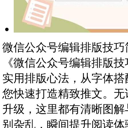
微信公众号编辑排版技巧
《微信公众号编辑排版技
实用排版心法，从字体搭
您快速打造精致推文。无
升级，这里都有清晰图解
别杂乱，瞬间提升阅读体