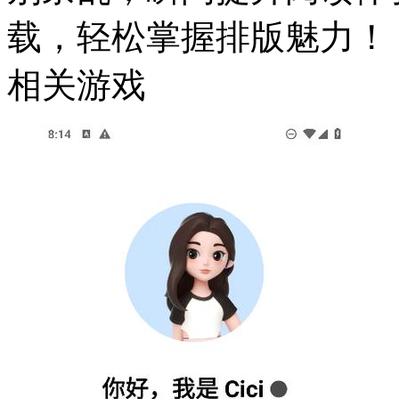
载，轻松掌握排版魅力！
相关游戏