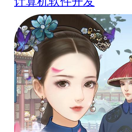
计算机软件开发