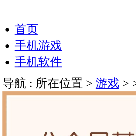
首页
手机游戏
手机软件
导航 : 所在位置 >
游戏
>