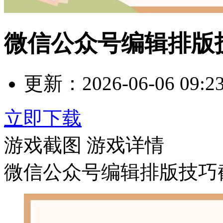
微信公众号编辑排版
更新：
2026-06-06 09:2
立即下载
游戏截图
游戏详情
微信公众号编辑排版技巧