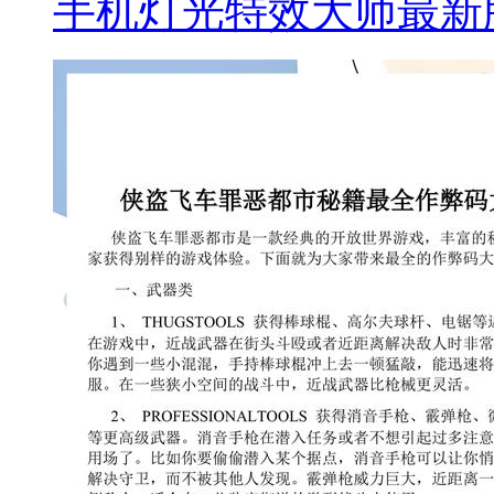
手机灯光特效大师最新