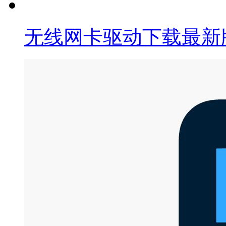
无线网卡驱动下载最新