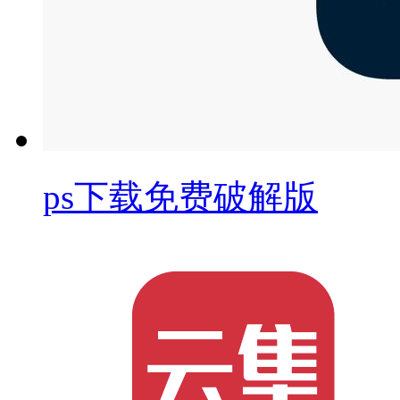
ps下载免费破解版