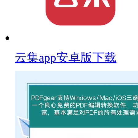
云集app安卓版下载