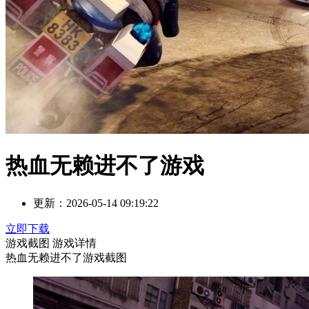
热血无赖进不了游戏
更新：
2026-05-14 09:19:22
立即下载
游戏截图
游戏详情
热血无赖进不了游戏截图