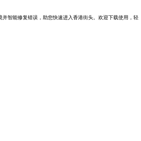
境并智能修复错误，助您快速进入香港街头。欢迎下载使用，轻