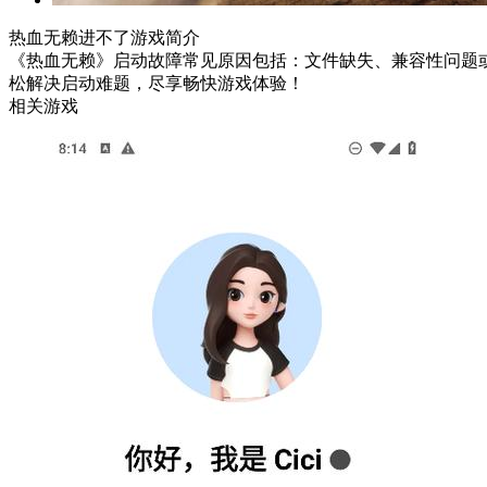
热血无赖进不了游戏简介
《热血无赖》启动故障常见原因包括：文件缺失、兼容性问题
松解决启动难题，尽享畅快游戏体验！
相关游戏