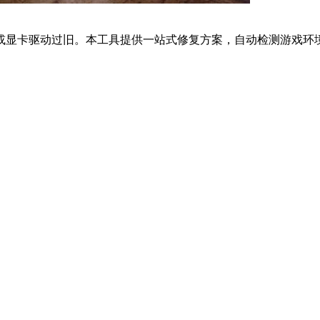
或显卡驱动过旧。本工具提供一站式修复方案，自动检测游戏环