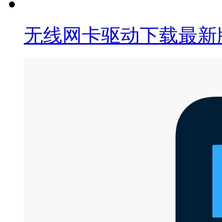
无线网卡驱动下载最新