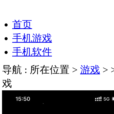
首页
手机游戏
手机软件
导航 : 所在位置 >
游戏
>
戏