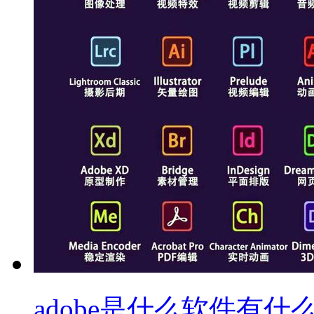
adobe是什么软件有什