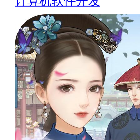
计算机软件开发