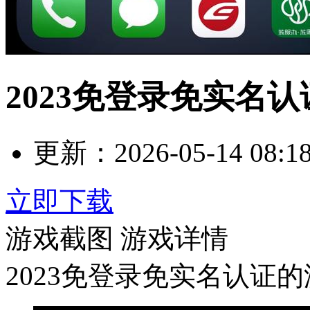
2023免登录免实名
更新：
2026-05-14 08:1
立即下载
游戏截图
游戏详情
2023免登录免实名认证