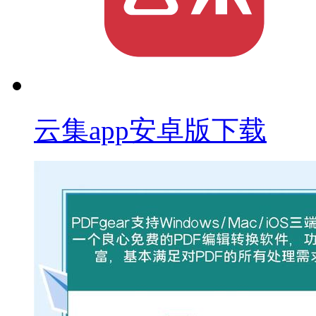
云集app安卓版下载