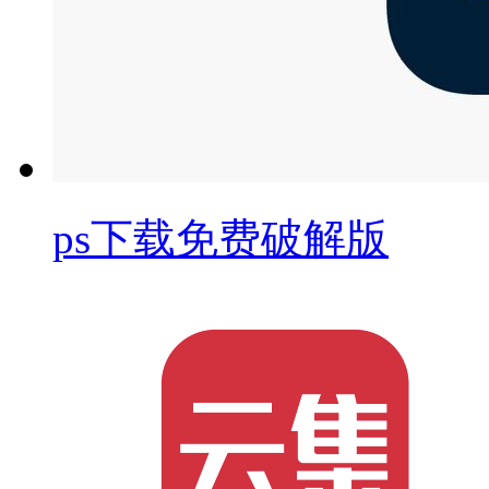
ps下载免费破解版