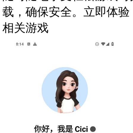
载，确保安全。立即体验
相关游戏