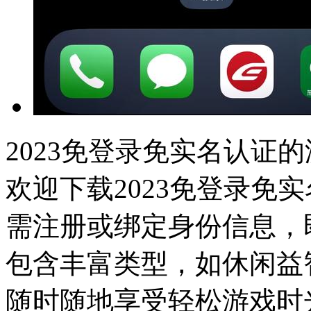
2023免登录免实名认证
欢迎下载2023免登录免
需注册或绑定身份信息，
包含丰富类型，如休闲益
随时随地享受轻松游戏时