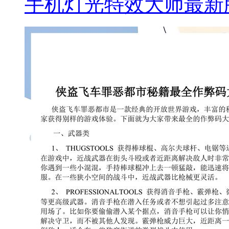
手机灯光特效大师最新