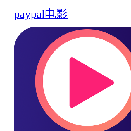
paypal电影