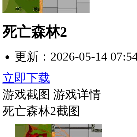
死亡森林2
更新：
2026-05-14 07:5
立即下载
游戏截图
游戏详情
死亡森林2截图