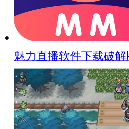
魅力直播软件下载破解