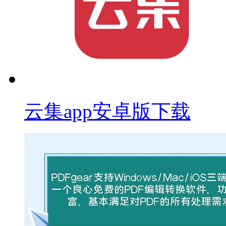
云集app安卓版下载