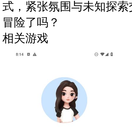
式，紧张氛围与未知探索
冒险了吗？
相关游戏