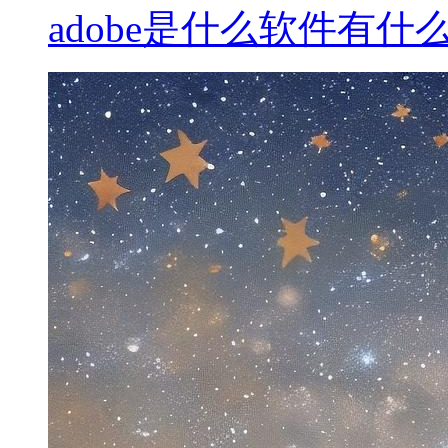
adobe是什么软件有什