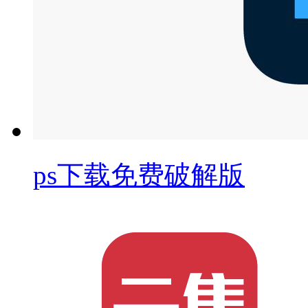
ps下载免费破解版