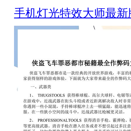
手机灯光特效大师最新