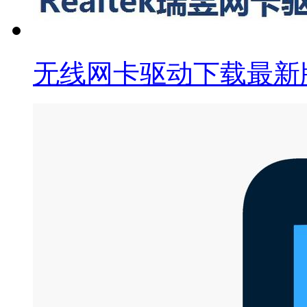
无线网卡驱动下载最新