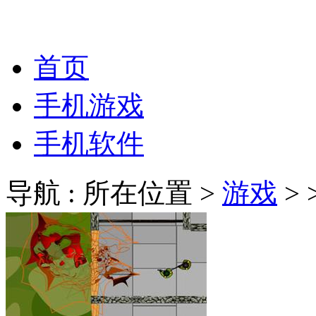
首页
手机游戏
手机软件
导航 : 所在位置 >
游戏
>