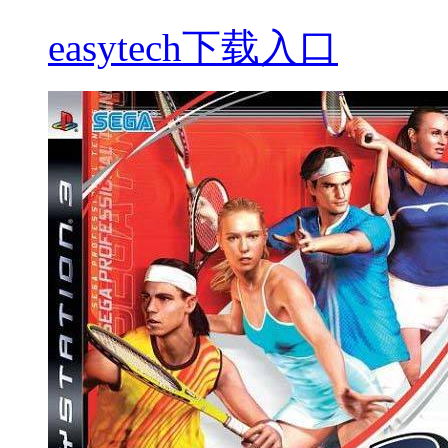
easytech下载入口