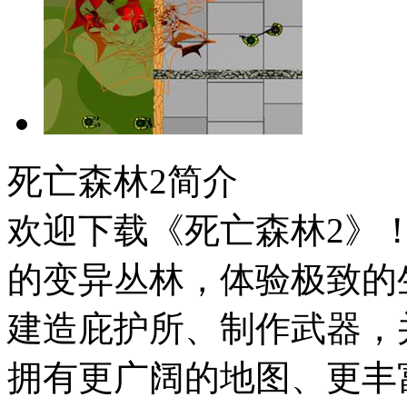
死亡森林2简介
欢迎下载《死亡森林2》
的变异丛林，体验极致的
建造庇护所、制作武器，
拥有更广阔的地图、更丰