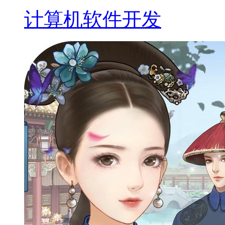
计算机软件开发