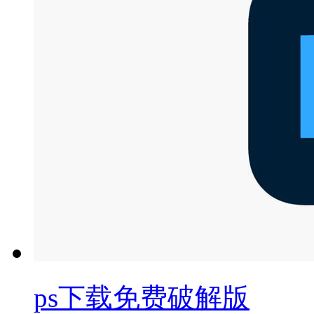
ps下载免费破解版