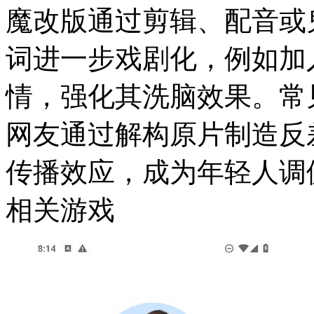
魔改版通过剪辑、配音或
词进一步戏剧化，例如加
情，强化其洗脑效果。常
网友通过解构原片制造反
传播效应，成为年轻人调
相关游戏