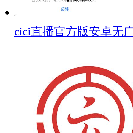
cici直播官方版安卓无