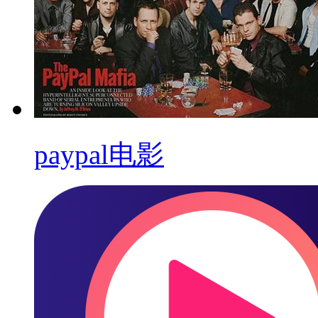
paypal电影