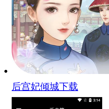
后宫妃倾城下载