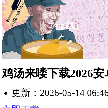
鸡汤来喽下载2026安
更新：
2026-05-14 06:4