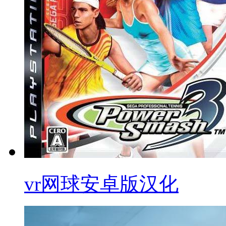
vr网球安卓版汉化