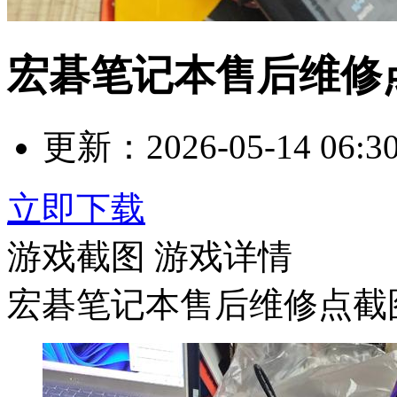
宏碁笔记本售后维修
更新：
2026-05-14 06:3
立即下载
游戏截图
游戏详情
宏碁笔记本售后维修点截