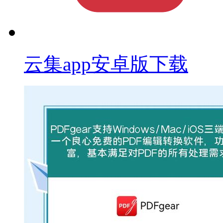
云集app安卓版下载