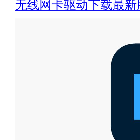
无线网卡驱动下载最新