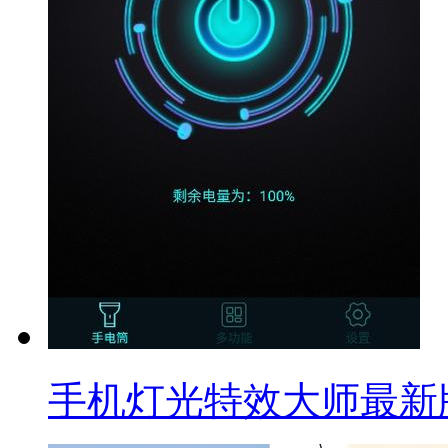
手机灯光特效大师最新