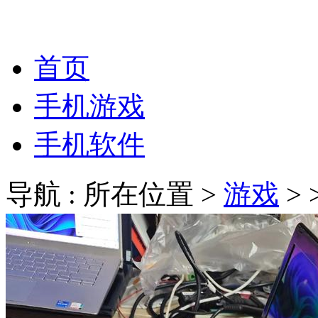
首页
手机游戏
手机软件
导航 : 所在位置 >
游戏
>