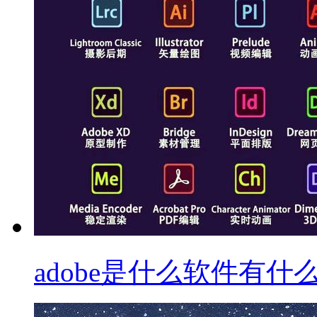
adobe是什么软件有什