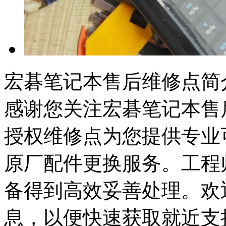
宏碁笔记本售后维修点简
感谢您关注宏碁笔记本售
授权维修点为您提供专业
原厂配件更换服务。工程
备得到高效妥善处理。欢
息，以便快速获取就近支