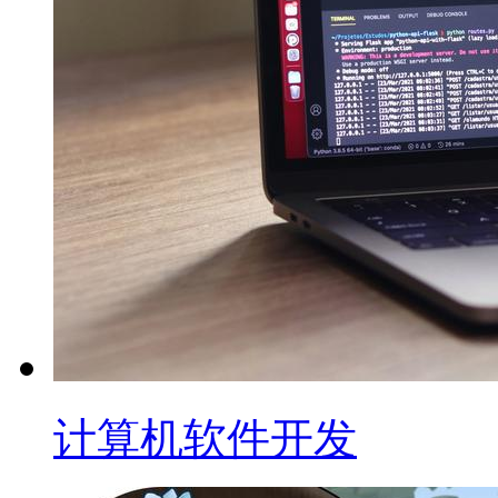
计算机软件开发