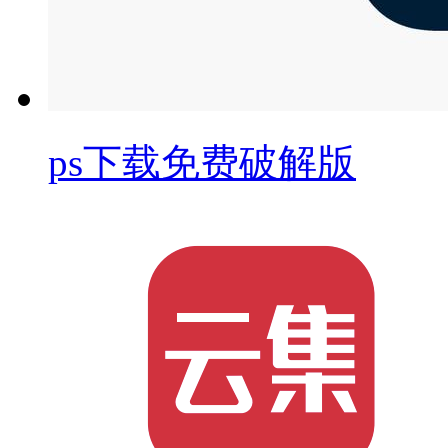
ps下载免费破解版